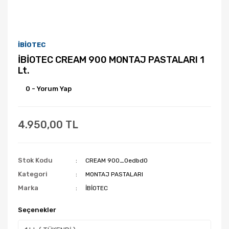
İBİOTEC
İBİOTEC CREAM 900 MONTAJ PASTALARI 1
Lt.
0 - Yorum Yap
4.950,00 TL
Stok Kodu
CREAM 900_0edbd0
Kategori
MONTAJ PASTALARI
Marka
İBİOTEC
Seçenekler