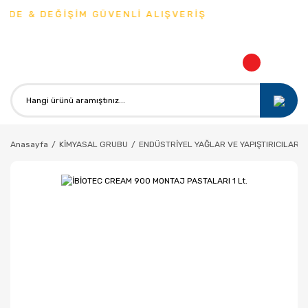
DE & DEĞİŞİM GÜVENLİ ALIŞVERİŞ
Anasayfa
KİMYASAL GRUBU
ENDÜSTRİYEL YAĞLAR VE YAPIŞTIRICILAR