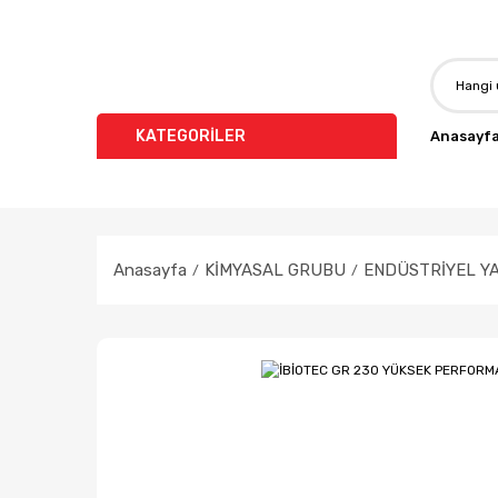
KATEGORİLER
Anasayf
Anasayfa
KİMYASAL GRUBU
ENDÜSTRİYEL YA