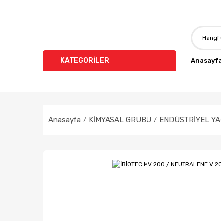
KATEGORİLER
Anasayf
Anasayfa
KİMYASAL GRUBU
ENDÜSTRİYEL YA