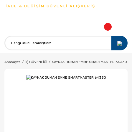
 İADE & DEĞİŞİM GÜVENLİ ALIŞVERİŞ
Anasayfa
İŞ GÜVENLİĞİ
KAYNAK DUMAN EMME SMARTMASTER 64330