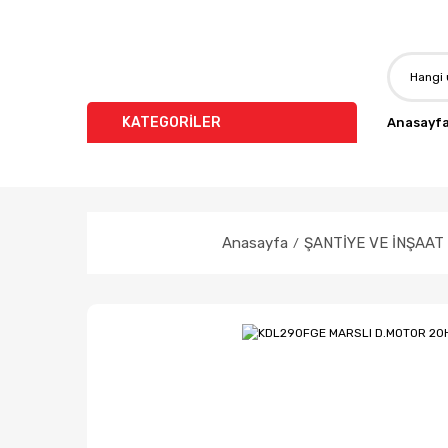
KATEGORİLER
Anasayf
Anasayfa
ŞANTİYE VE İNŞAAT