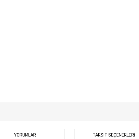
YORUMLAR
TAKSIT SEÇENEKLERI