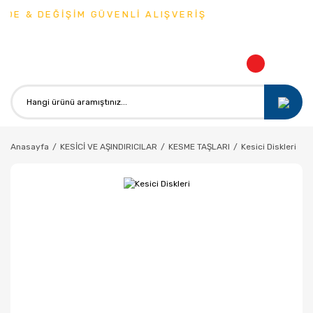
DE & DEĞİŞİM GÜVENLİ ALIŞVERİŞ
Anasayfa
KESİCİ VE AŞINDIRICILAR
KESME TAŞLARI
Kesici Diskleri