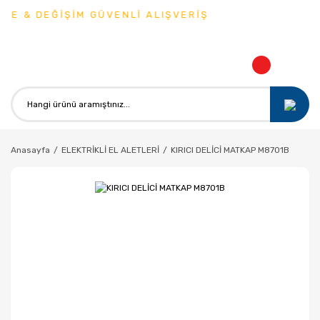
DE & DEĞİŞİM GÜVENLİ ALIŞVERİŞ
Anasayfa
ELEKTRİKLİ EL ALETLERİ
KIRICI DELİCİ MATKAP M8701B