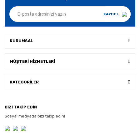
KAYDOL
KURUMSAL
MÜŞTERİ HİZMETLERİ
KATEGORİLER
BİZİ TAKİP EDİN
Sosyal medyada bizi takip edin!