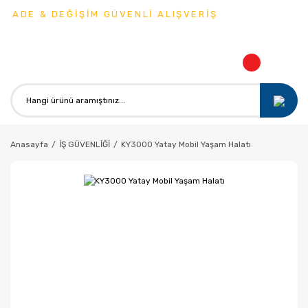
İADE & DEĞİŞİM GÜVENLİ ALIŞVERİŞ
Anasayfa
İŞ GÜVENLİĞİ
KY3000 Yatay Mobil Yaşam Halatı