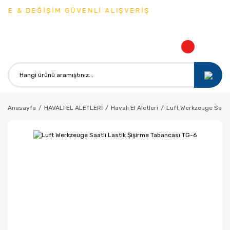
E & DEĞİŞİM GÜVENLİ ALIŞVERİŞ
Anasayfa
HAVALI EL ALETLERİ
Havalı El Aletleri
Luft Werkzeuge Saatl