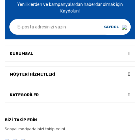
Yeniliklerden ve kampanyalardan haberdar olmak için
Kaydolun!
KAYDOL
KURUMSAL
MÜŞTERİ HİZMETLERİ
KATEGORİLER
BİZİ TAKİP EDİN
Sosyal medyada bizi takip edin!