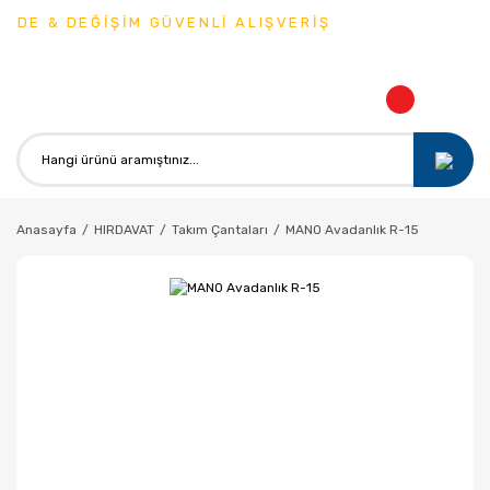
DE & DEĞİŞİM GÜVENLİ ALIŞVERİŞ
Anasayfa
HIRDAVAT
Takım Çantaları
MANO Avadanlık R-15