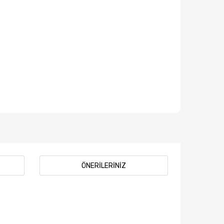
ÖNERILERINIZ