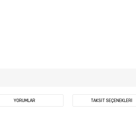
YORUMLAR
TAKSIT SEÇENEKLERI