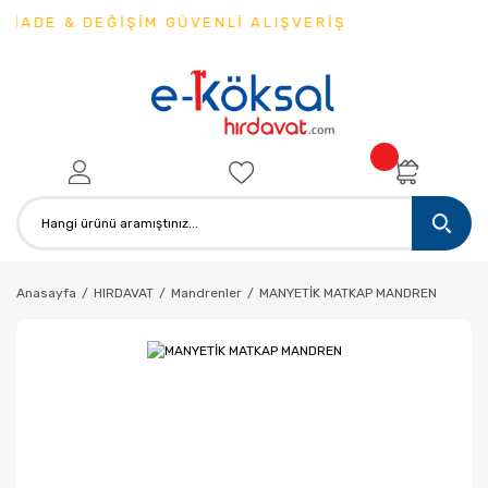
İADE & DEĞİŞİM GÜVENLİ ALIŞVERİŞ
Anasayfa
HIRDAVAT
Mandrenler
MANYETİK MATKAP MANDREN