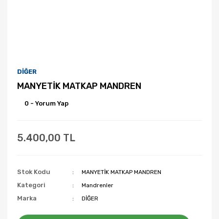
DİĞER
MANYETİK MATKAP MANDREN
0 - Yorum Yap
5.400,00 TL
Stok Kodu
MANYETİK MATKAP MANDREN
Kategori
Mandrenler
Marka
DİĞER