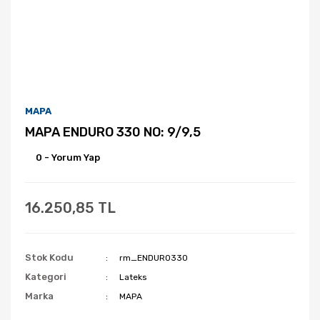
MAPA
MAPA ENDURO 330 NO: 9/9,5
0 - Yorum Yap
16.250,85 TL
Stok Kodu
rm_ENDURO330
Kategori
Lateks
Marka
MAPA