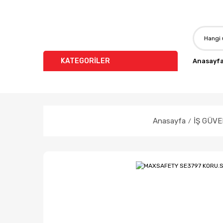
KATEGORİLER
Anasayf
Anasayfa
İŞ GÜVE