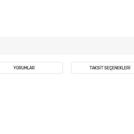
YORUMLAR
TAKSIT SEÇENEKLERI