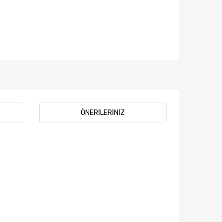
ÖNERILERINIZ