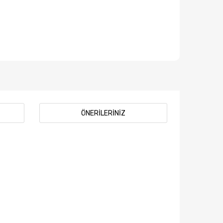
ÖNERILERINIZ