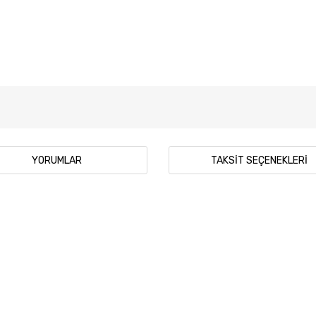
YORUMLAR
TAKSIT SEÇENEKLERI