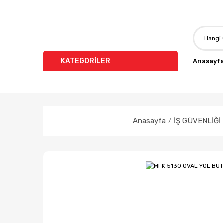
KATEGORİLER
Anasayf
Anasayfa
İŞ GÜVENLİĞİ