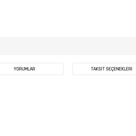
YORUMLAR
TAKSIT SEÇENEKLERI