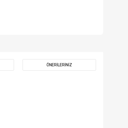
ÖNERILERINIZ