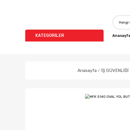
KATEGORİLER
Anasayf
Anasayfa
İŞ GÜVENLİĞİ