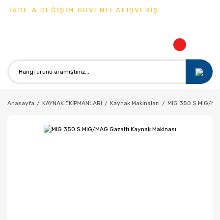
 İADE & DEĞİŞİM GÜVENLİ ALIŞVERİŞ
Anasayfa
KAYNAK EKİPMANLARI
Kaynak Makinaları
MIG 350 S MIG/MAG