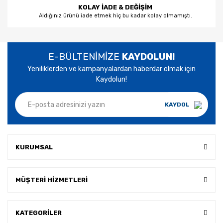
KOLAY İADE & DEĞİŞİM
Aldığınız ürünü iade etmek hiç bu kadar kolay olmamıştı.
E-BÜLTENİMİZE
KAYDOLUN!
Yeniliklerden ve kampanyalardan haberdar olmak için
Kaydolun!
KAYDOL
KURUMSAL
MÜŞTERİ HİZMETLERİ
KATEGORİLER