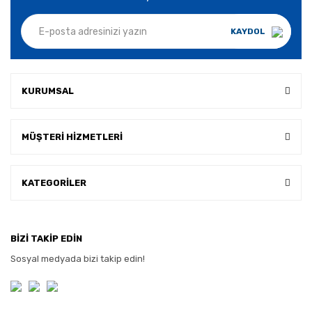
KAYDOL
KURUMSAL
MÜŞTERİ HİZMETLERİ
KATEGORİLER
BİZİ TAKİP EDİN
Sosyal medyada bizi takip edin!