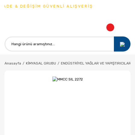
ADE & DEĞİŞİM GÜVENLİ ALIŞVERİŞ
Anasayfa
KİMYASAL GRUBU
ENDÜSTRİYEL YAĞLAR VE YAPIŞTIRICILAR