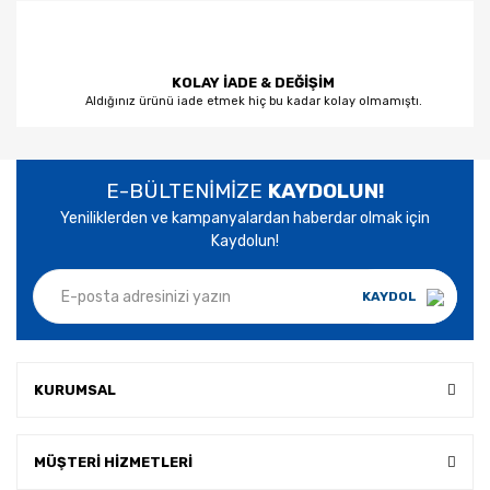
KOLAY İADE & DEĞİŞİM
Aldığınız ürünü iade etmek hiç bu kadar kolay olmamıştı.
E-BÜLTENİMİZE
KAYDOLUN!
Yeniliklerden ve kampanyalardan haberdar olmak için
Kaydolun!
KAYDOL
KURUMSAL
MÜŞTERİ HİZMETLERİ