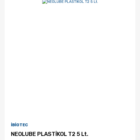
İBİOTEC
NEOLUBE PLASTİKOL T2 5 Lt.