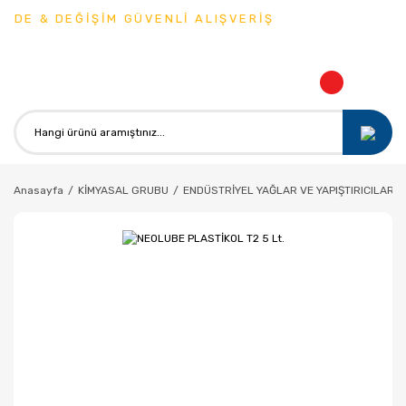
DE & DEĞİŞİM GÜVENLİ ALIŞVERİŞ
Anasayfa
KİMYASAL GRUBU
ENDÜSTRİYEL YAĞLAR VE YAPIŞTIRICILAR