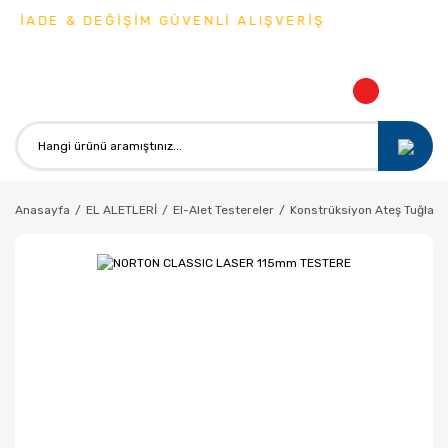
 İADE & DEĞİŞİM GÜVENLİ ALIŞVERİŞ
Anasayfa
EL ALETLERİ
El-Alet Testereler
Konstrüksiyon Ateş Tuğla