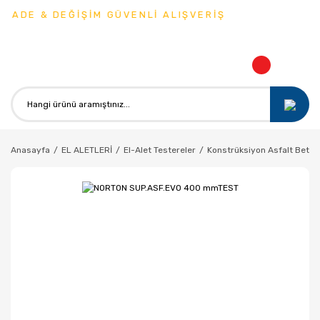
İADE & DEĞİŞİM GÜVENLİ ALIŞVERİŞ
Anasayfa
EL ALETLERİ
El-Alet Testereler
Konstrüksiyon Asfalt Beton