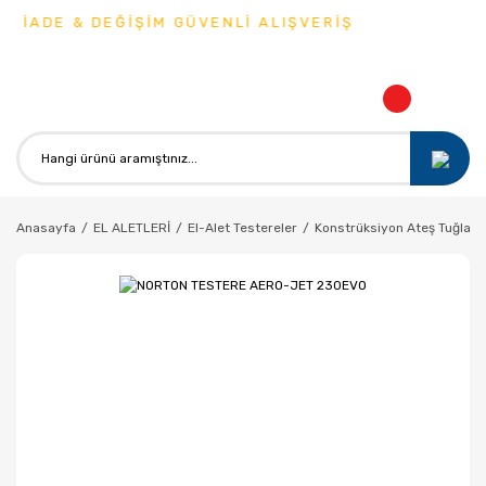
 İADE & DEĞİŞİM GÜVENLİ ALIŞVERİŞ
Anasayfa
EL ALETLERİ
El-Alet Testereler
Konstrüksiyon Ateş Tuğla