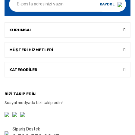
KAYDOL
KURUMSAL
MÜŞTERİ HİZMETLERİ
KATEGORİLER
BİZİ TAKİP EDİN
Sosyal medyada bizi takip edin!
Sipariş Destek