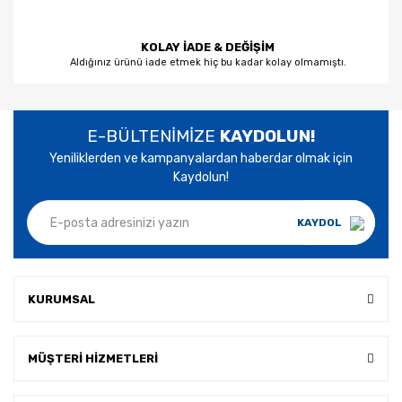
KOLAY İADE & DEĞİŞİM
Aldığınız ürünü iade etmek hiç bu kadar kolay olmamıştı.
E-BÜLTENİMİZE
KAYDOLUN!
Yeniliklerden ve kampanyalardan haberdar olmak için
Kaydolun!
KAYDOL
KURUMSAL
MÜŞTERİ HİZMETLERİ