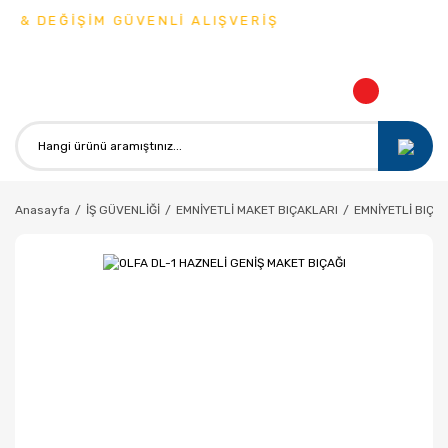
 & DEĞİŞİM GÜVENLİ ALIŞVERİŞ
Anasayfa
İŞ GÜVENLİĞİ
EMNİYETLİ MAKET BIÇAKLARI
EMNİYETLİ BIÇA