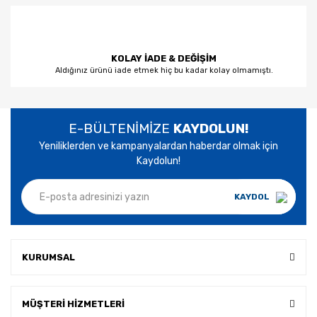
KOLAY İADE & DEĞİŞİM
Aldığınız ürünü iade etmek hiç bu kadar kolay olmamıştı.
E-BÜLTENİMİZE
KAYDOLUN!
Yeniliklerden ve kampanyalardan haberdar olmak için
Kaydolun!
KAYDOL
KURUMSAL
MÜŞTERİ HİZMETLERİ