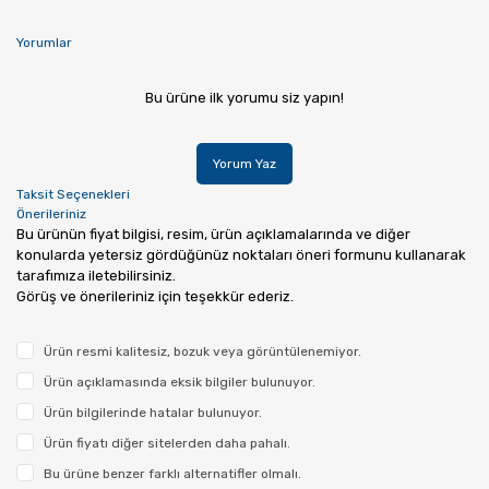
Yorumlar
Bu ürüne ilk yorumu siz yapın!
Yorum Yaz
Taksit Seçenekleri
Önerileriniz
Bu ürünün fiyat bilgisi, resim, ürün açıklamalarında ve diğer
konularda yetersiz gördüğünüz noktaları öneri formunu kullanarak
tarafımıza iletebilirsiniz.
Görüş ve önerileriniz için teşekkür ederiz.
Ürün resmi kalitesiz, bozuk veya görüntülenemiyor.
Ürün açıklamasında eksik bilgiler bulunuyor.
Ürün bilgilerinde hatalar bulunuyor.
Ürün fiyatı diğer sitelerden daha pahalı.
Bu ürüne benzer farklı alternatifler olmalı.