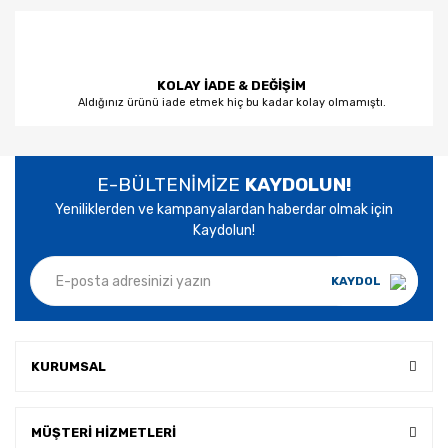
KOLAY İADE & DEĞİŞİM
Aldığınız ürünü iade etmek hiç bu kadar kolay olmamıştı.
E-BÜLTENİMİZE
KAYDOLUN!
Yeniliklerden ve kampanyalardan haberdar olmak için
Kaydolun!
KAYDOL
KURUMSAL
MÜŞTERİ HİZMETLERİ