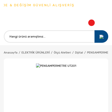
DE & DEĞİŞİM GÜVENLİ ALIŞVERİŞ
Anasayfa
ELEKTRİK ÜRÜNLERİ
Ölçü Aletleri
Dijital
PENSAMPERMETR