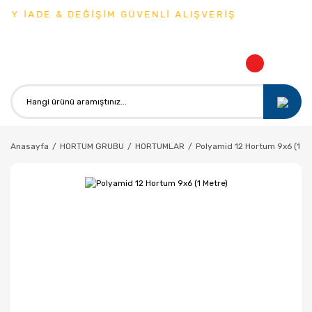
Y İADE & DEĞİŞİM GÜVENLİ ALIŞVERİŞ
Anasayfa
HORTUM GRUBU
HORTUMLAR
Polyamid 12 Hortum 9x6 (1 Me