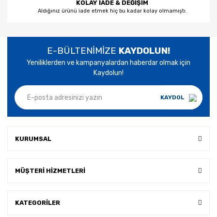
KOLAY İADE & DEĞİŞİM
Aldığınız ürünü iade etmek hiç bu kadar kolay olmamıştı.
E-BÜLTENİMİZE
KAYDOLUN!
Yeniliklerden ve kampanyalardan haberdar olmak için
Kaydolun!
KAYDOL
KURUMSAL
MÜŞTERİ HİZMETLERİ
KATEGORİLER