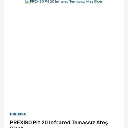
PREXISO
PREXİSO Pit 20 Infrared Temassız Ateş