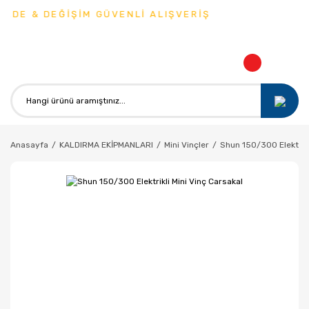
ADE & DEĞİŞİM GÜVENLİ ALIŞVERİŞ
Anasayfa
KALDIRMA EKİPMANLARI
Mini Vinçler
Shun 150/300 Elektrikl