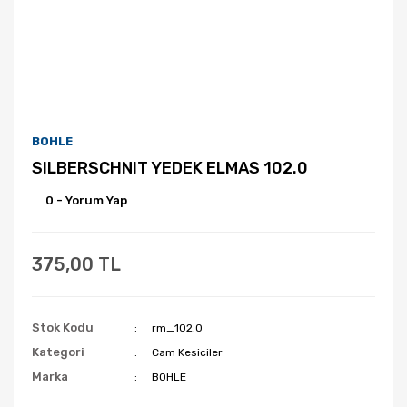
BOHLE
SILBERSCHNIT YEDEK ELMAS 102.0
0 - Yorum Yap
375,00 TL
Stok Kodu
rm_102.0
Kategori
Cam Kesiciler
Marka
BOHLE