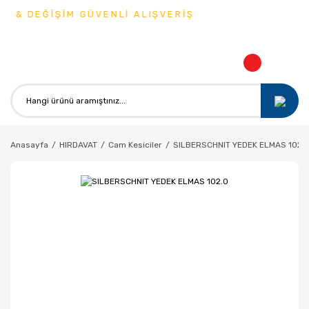
 & DEĞİŞİM GÜVENLİ ALIŞVERİŞ
Anasayfa
HIRDAVAT
Cam Kesiciler
SILBERSCHNIT YEDEK ELMAS 102.