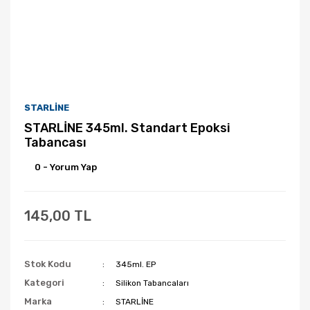
STARLİNE
STARLİNE 345ml. Standart Epoksi
Tabancası
0 - Yorum Yap
145,00 TL
Stok Kodu
345ml. EP
Kategori
Silikon Tabancaları
Marka
STARLİNE