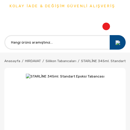
KOLAY İADE & DEĞİŞİM GÜVENLİ ALIŞVERİŞ
Anasayfa
HIRDAVAT
Silikon Tabancaları
STARLİNE 345ml. Standart Ep