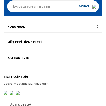
KAYDOL
KURUMSAL
MÜŞTERİ HİZMETLERİ
KATEGORİLER
BİZİ TAKİP EDİN
Sosyal medyada bizi takip edin!
Sipariş Destek