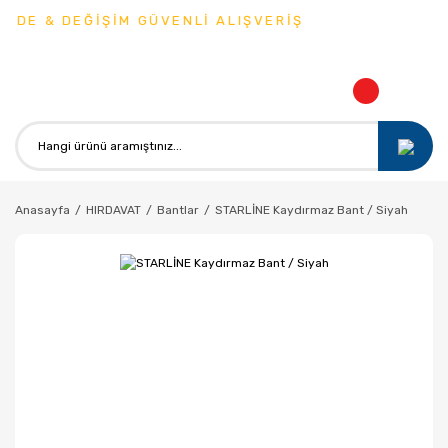
ADE & DEĞİŞİM GÜVENLİ ALIŞVERİŞ
Anasayfa
HIRDAVAT
Bantlar
STARLİNE Kaydırmaz Bant / Siyah