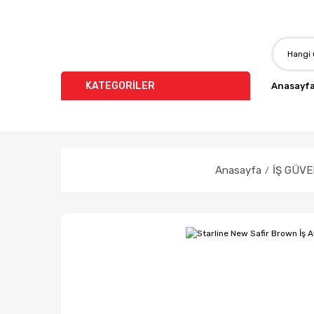
KATEGORİLER
Anasayf
Anasayfa
İŞ GÜVE