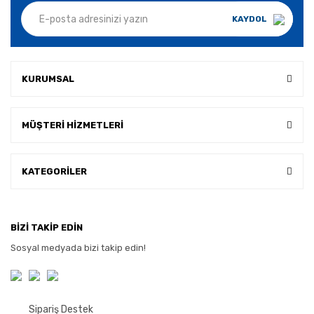
KAYDOL
KURUMSAL
MÜŞTERİ HİZMETLERİ
KATEGORİLER
BİZİ TAKİP EDİN
Sosyal medyada bizi takip edin!
Sipariş Destek