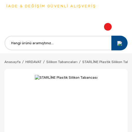
 İADE & DEĞİŞİM GÜVENLİ ALIŞVERİŞ
Anasayfa
HIRDAVAT
Silikon Tabancaları
STARLİNE Plastik Silikon Taba