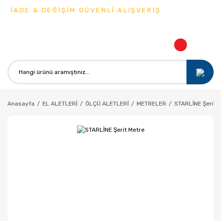
 İADE & DEĞİŞİM GÜVENLİ ALIŞVERİŞ
Anasayfa
EL ALETLERİ
ÖLÇÜ ALETLERİ
METRELER
STARLİNE Şerit 