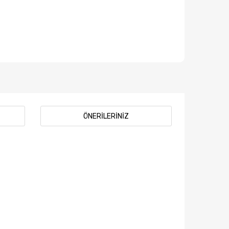
ÖNERILERINIZ