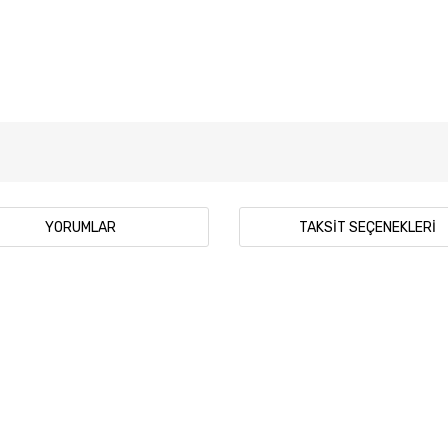
YORUMLAR
TAKSIT SEÇENEKLERI