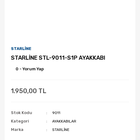
STARLİNE
STARLİNE STL-9011-S1P AYAKKABI
0 - Yorum Yap
1.950,00 TL
Stok Kodu
9011
Kategori
AYAKKABILAR
Marka
STARLİNE