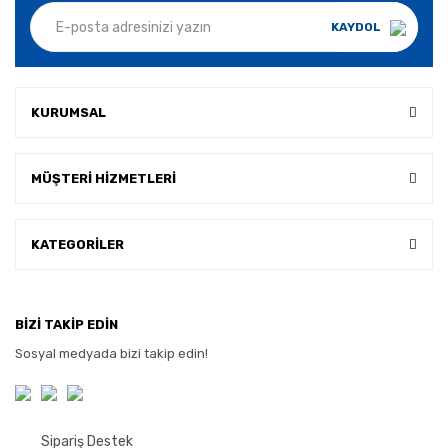
KAYDOL
KURUMSAL
MÜŞTERİ HİZMETLERİ
KATEGORİLER
BİZİ TAKİP EDİN
Sosyal medyada bizi takip edin!
Sipariş Destek