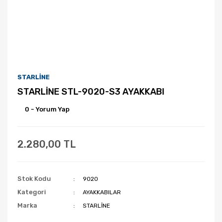
STARLİNE
STARLİNE STL-9020-S3 AYAKKABI
0 - Yorum Yap
2.280,00 TL
Stok Kodu
9020
Kategori
AYAKKABILAR
Marka
STARLİNE