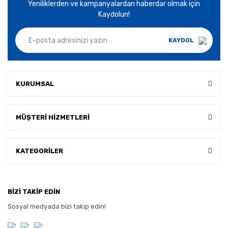
Yeniliklerden ve kampanyalardan haberdar olmak için
Kaydolun!
KAYDOL
KURUMSAL
MÜŞTERİ HİZMETLERİ
KATEGORİLER
BİZİ TAKİP EDİN
Sosyal medyada bizi takip edin!