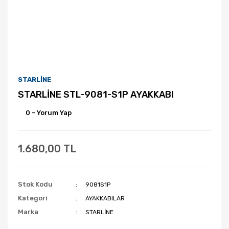
STARLİNE
STARLİNE STL-9081-S1P AYAKKABI
0 - Yorum Yap
1.680,00 TL
Stok Kodu
9081S1P
Kategori
AYAKKABILAR
Marka
STARLİNE