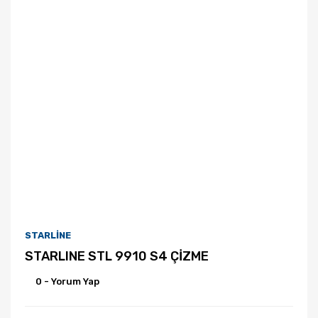
STARLİNE
STARLINE STL 9910 S4 ÇİZME
0 - Yorum Yap