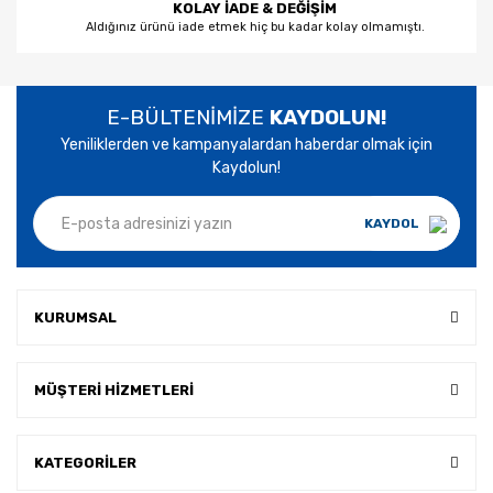
KOLAY İADE & DEĞİŞİM
Aldığınız ürünü iade etmek hiç bu kadar kolay olmamıştı.
E-BÜLTENİMİZE
KAYDOLUN!
Yeniliklerden ve kampanyalardan haberdar olmak için
Kaydolun!
KAYDOL
KURUMSAL
MÜŞTERİ HİZMETLERİ
KATEGORİLER