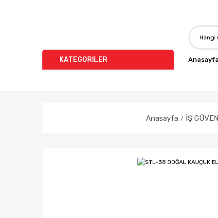
KATEGORİLER
Anasayf
Anasayfa
İŞ GÜVEN