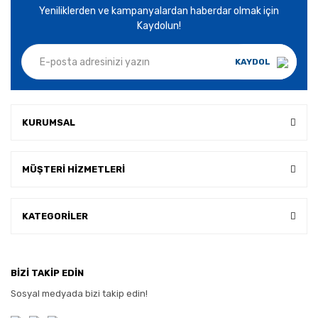
Yeniliklerden ve kampanyalardan haberdar olmak için
Kaydolun!
KAYDOL
KURUMSAL
MÜŞTERİ HİZMETLERİ
KATEGORİLER
BİZİ TAKİP EDİN
Sosyal medyada bizi takip edin!