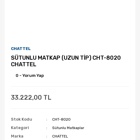
CHATTEL
SÜTUNLU MATKAP (UZUN TİP) CHT-8020
CHATTEL
0 - Yorum Yap
33.222,00 TL
Stok Kodu
CHT-8020
Kategori
Sütunlu Matkaplar
Marka
CHATTEL