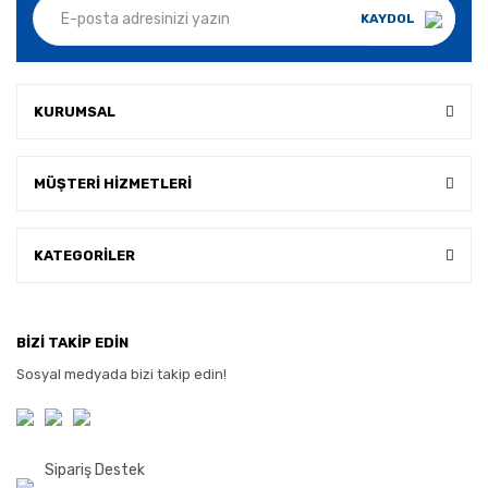
KAYDOL
KURUMSAL
MÜŞTERİ HİZMETLERİ
KATEGORİLER
BİZİ TAKİP EDİN
Sosyal medyada bizi takip edin!
Sipariş Destek