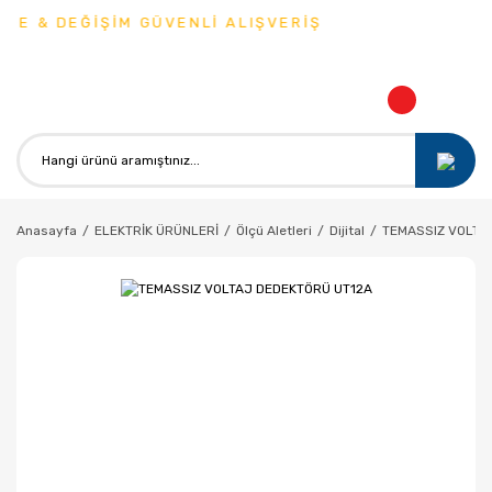
DE & DEĞİŞİM GÜVENLİ ALIŞVERİŞ
Anasayfa
ELEKTRİK ÜRÜNLERİ
Ölçü Aletleri
Dijital
TEMASSIZ VOLTA