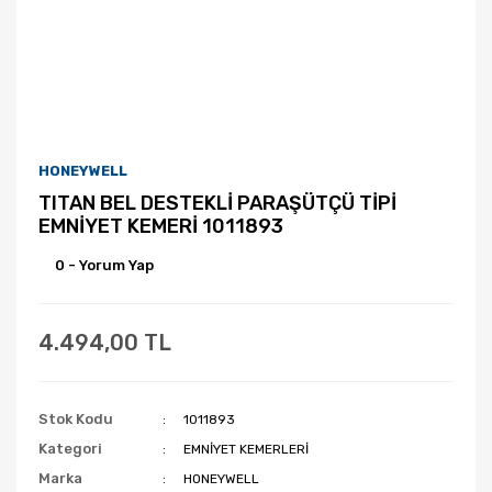
HONEYWELL
TITAN BEL DESTEKLİ PARAŞÜTÇÜ TİPİ
EMNİYET KEMERİ 1011893
0 - Yorum Yap
4.494,00 TL
Stok Kodu
1011893
Kategori
EMNİYET KEMERLERİ
Marka
HONEYWELL