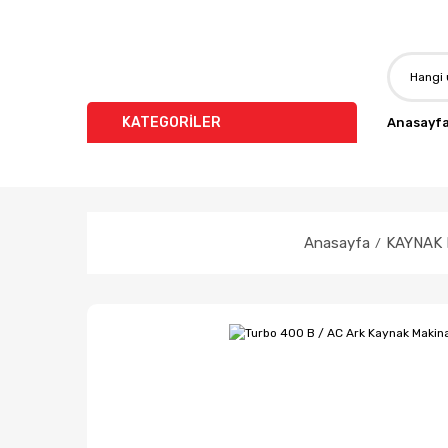
KATEGORİLER
Anasayf
Anasayfa
KAYNAK 