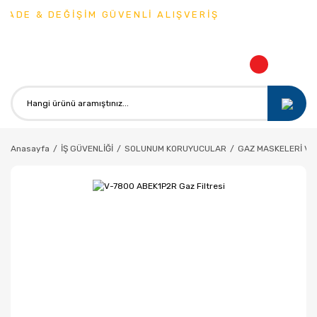
ADE & DEĞİŞİM GÜVENLİ ALIŞVERİŞ
Anasayfa
İŞ GÜVENLİĞİ
SOLUNUM KORUYUCULAR
GAZ MASKELERİ VE